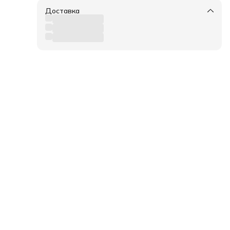
Доставка