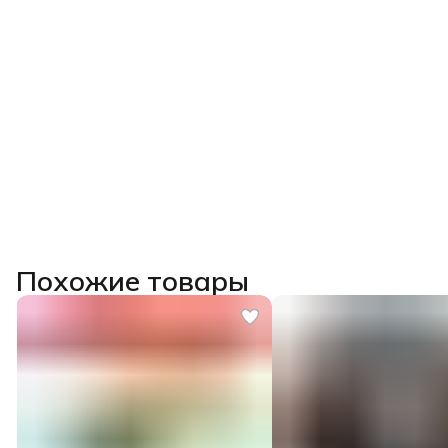
Похожие товары