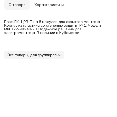
О товаре
Характеристики
Бокс IEK ЩРВ-П на 8 модулей для скрытого монтажа.
Корпус из пластика со степенью защиты IP41. Модель
MKP12-V-08-40-20. Надежное решение для
электромонтажа. В наличии в Кубометре.
Все товары, для группировки