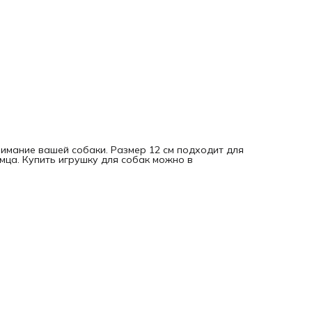
имание вашей собаки. Размер 12 см подходит для
мца. Купить игрушку для собак можно в