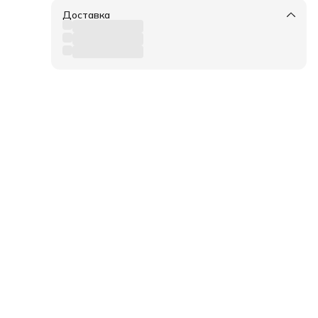
Доставка