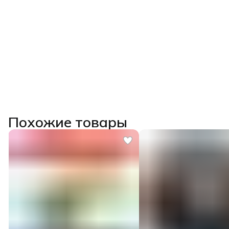
Похожие товары