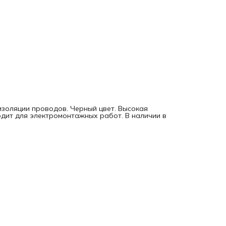
 изоляции проводов. Черный цвет. Высокая
одит для электромонтажных работ. В наличии в