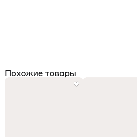
Похожие товары