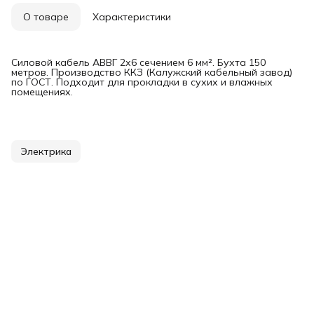
О товаре
Характеристики
Силовой кабель АВВГ 2х6 сечением 6 мм². Бухта 150
метров. Производство ККЗ (Калужский кабельный завод)
по ГОСТ. Подходит для прокладки в сухих и влажных
помещениях.
Электрика