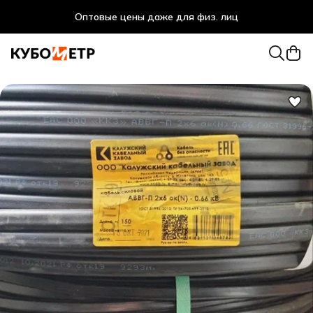
Оптовые цены даже для физ. лиц