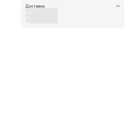
Доставка