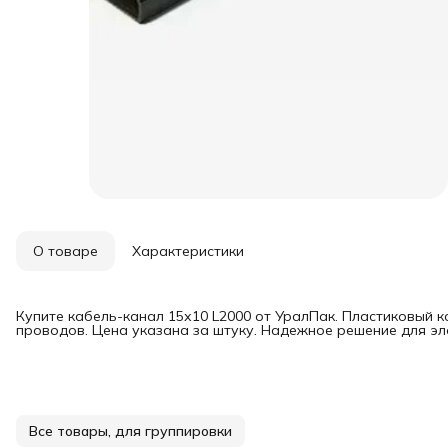
О товаре
Характеристики
Купите кабель-канал 15х10 L2000 от УралПак. Пластиковый 
проводов. Цена указана за штуку. Надежное решение для э
Все товары, для группировки