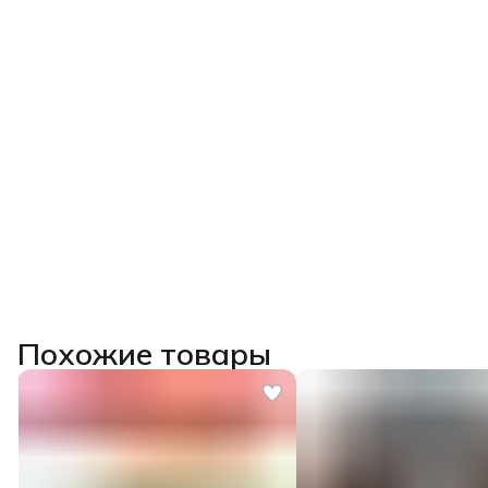
Похожие товары