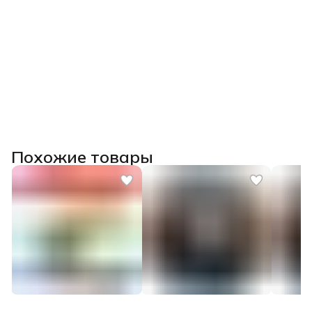
Похожие товары