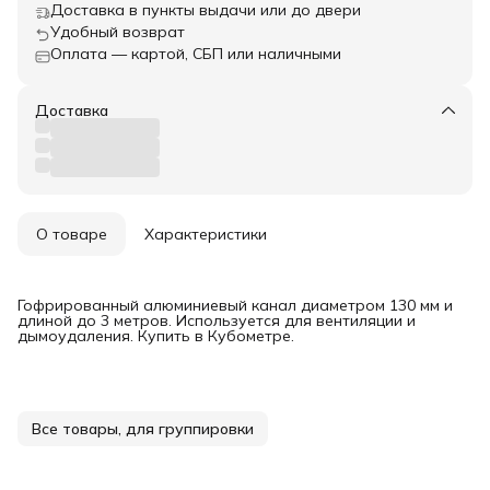
Доставка в пункты выдачи или до двери
Удобный возврат
Оплата — картой, СБП или наличными
Доставка
О товаре
Характеристики
Гофрированный алюминиевый канал диаметром 130 мм и
длиной до 3 метров. Используется для вентиляции и
дымоудаления. Купить в Кубометре.
Все товары, для группировки