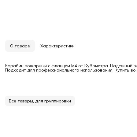
О товаре
Характеристики
Карабин пожарный с фланцем М4 от Кубометра. Надежный э
Подходит для профессионального использования. Купить во 
Все товары, для группировки