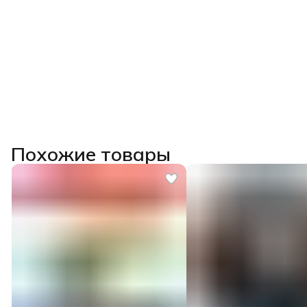
Похожие товары