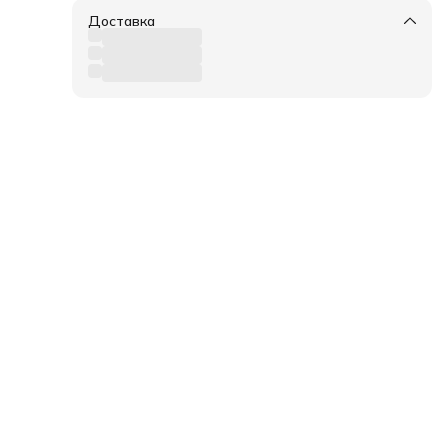
Доставка