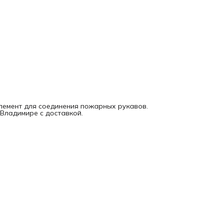
лемент для соединения пожарных рукавов.
Владимире с доставкой.