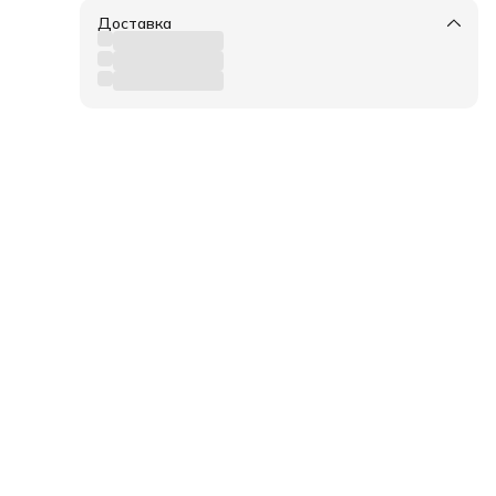
Доставка