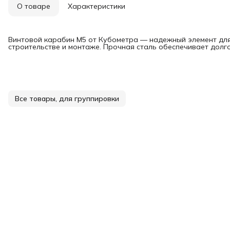
О товаре
Характеристики
Винтовой карабин М5 от Кубометра — надежный элемент для 
строительстве и монтаже. Прочная сталь обеспечивает долг
Все товары, для группировки