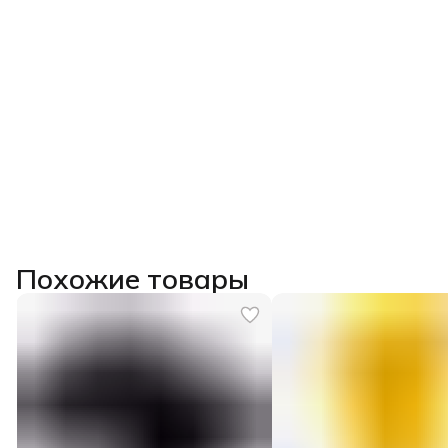
Похожие товары