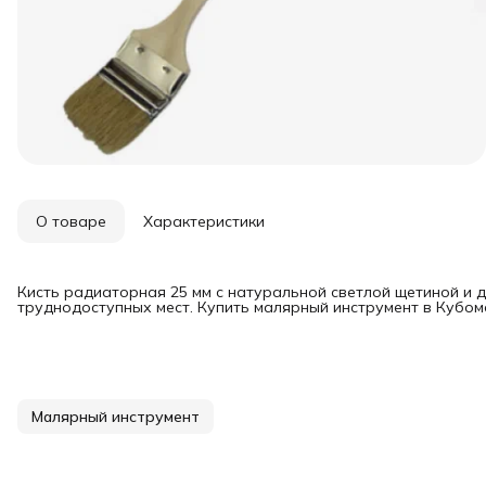
О товаре
Характеристики
Кисть радиаторная 25 мм с натуральной светлой щетиной и 
труднодоступных мест. Купить малярный инструмент в Кубом
Малярный инструмент