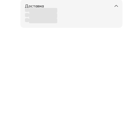
Доставка