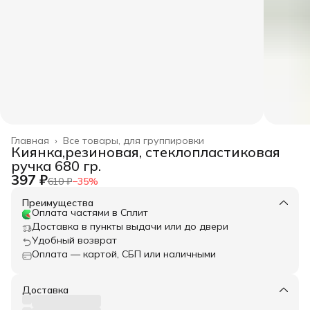
Главная
›
Все товары, для группировки
Киянка,резиновая, стеклопластиковая
ручка 680 гр.
397 ₽
610 ₽
−
35
%
Преимущества
Оплата частями в Сплит
Доставка в пункты выдачи или до двери
Удобный возврат
Оплата — картой, СБП или наличными
Доставка