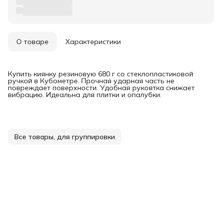
О товаре
Характеристики
Купить киянку резиновую 680 г со стеклопластиковой
ручкой в Кубометре. Прочная ударная часть не
повреждает поверхности. Удобная рукоятка снижает
вибрацию. Идеальна для плитки и опалубки.
Все товары, для группировки