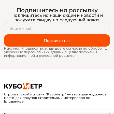
Подпишитесь на рассылку
Подпишитесь на наши акции и новости и
получите скидку на следующий заказ
Подписаться
Нажимая «Подписаться», вы даете согласие на обработку
указанных персональных данных в целях получения
информационной и рекламной рассылки
Строительный магазин "Кубометр" — это ваше надежное
место для покупок строительных материалов во
Владимире.