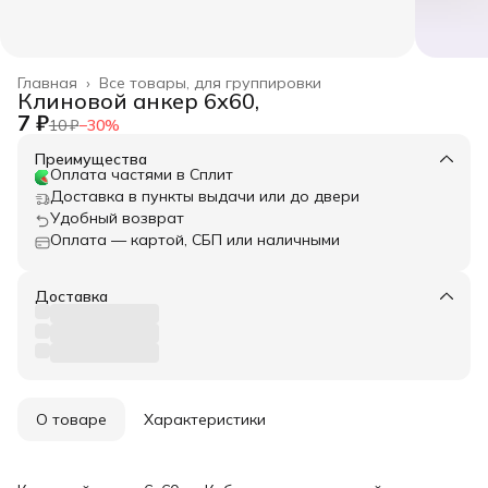
Главная
›
Все товары, для группировки
Клиновой анкер 6х60,
7 ₽
10 ₽
−
30
%
Преимущества
Оплата частями в Сплит
Доставка в пункты выдачи или до двери
Удобный возврат
Оплата — картой, СБП или наличными
Доставка
О товаре
Характеристики