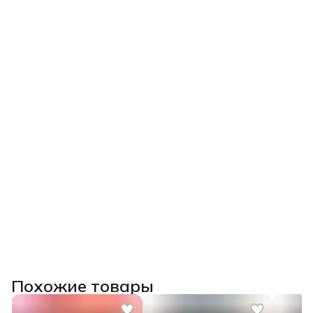
Похожие товары