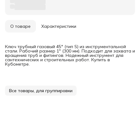
О товаре
Характеристики
Ключ трубный газовый 45° (тип S) из инструментальной
стали. Рабочий размер 1" (300 мм). Подходит для захвата и
вращения труб и фитингов. Надежный инструмент для
сантехнических и строительных работ. Купить в
Кубометре.
Все товары, для группировки