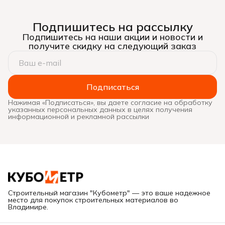
Подпишитесь на рассылку
Подпишитесь на наши акции и новости и
получите скидку на следующий заказ
Подписаться
Нажимая «Подписаться», вы даете согласие на обработку
указанных персональных данных в целях получения
информационной и рекламной рассылки
Строительный магазин "Кубометр" — это ваше надежное
место для покупок строительных материалов во
Владимире.