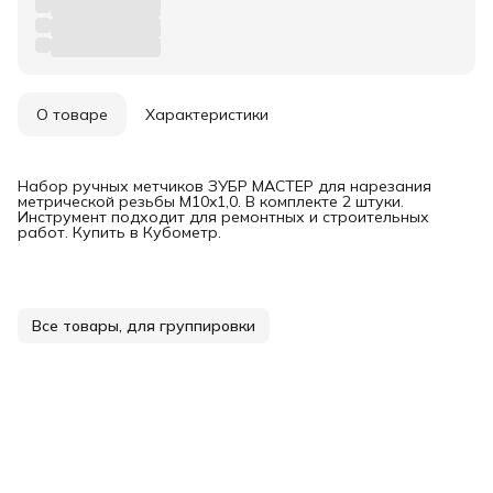
О товаре
Характеристики
Набор ручных метчиков ЗУБР МАСТЕР для нарезания
метрической резьбы М10x1,0. В комплекте 2 штуки.
Инструмент подходит для ремонтных и строительных
работ. Купить в Кубометр.
Все товары, для группировки