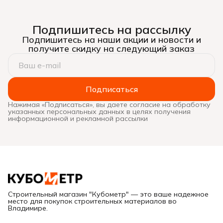
Подпишитесь на рассылку
Подпишитесь на наши акции и новости и
получите скидку на следующий заказ
Подписаться
Нажимая «Подписаться», вы даете согласие на обработку
указанных персональных данных в целях получения
информационной и рекламной рассылки
Строительный магазин "Кубометр" — это ваше надежное
место для покупок строительных материалов во
Владимире.