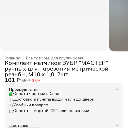
Главная
›
Все товары, для группировки
Комплект метчиков ЗУБР "МАСТЕР"
ручных для нарезания метрической
резьбы, М10 x 1,0, 2шт,
101 ₽
155 ₽
−
35
%
Преимущества
Оплата частями в Сплит
Доставка в пункты выдачи или до двери
Удобный возврат
Оплата — картой, СБП или наличными
Доставка