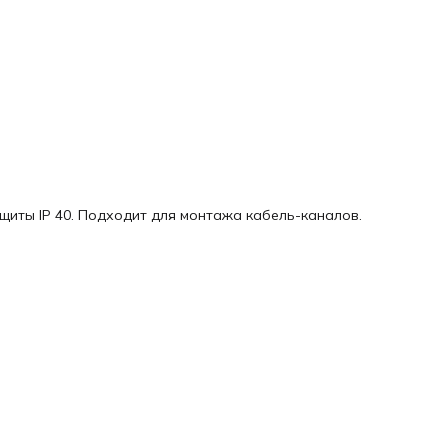
щиты IP 40. Подходит для монтажа кабель-каналов.