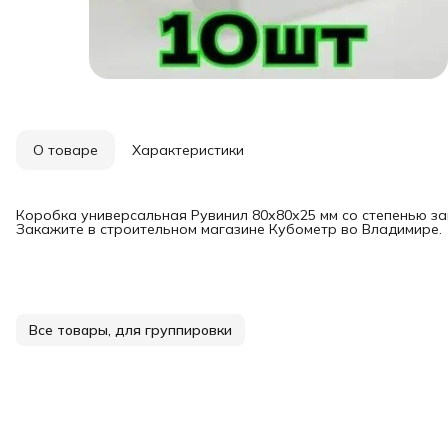
О товаре
Характеристики
Коробка универсальная Рувинил 80х80х25 мм со степенью за
Закажите в строительном магазине Кубометр во Владимире.
Все товары, для группировки