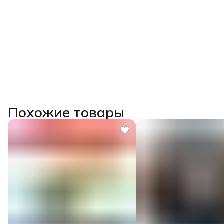
Похожие товары