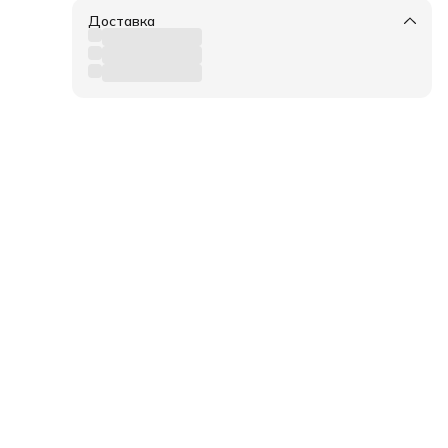
Доставка