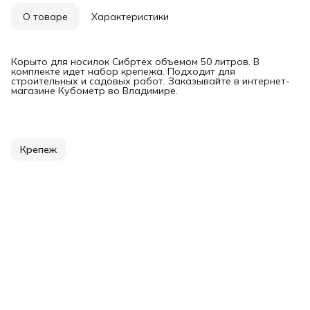
О товаре
Характеристики
Корыто для носилок Сибртех объемом 50 литров. В
комплекте идет набор крепежа. Подходит для
строительных и садовых работ. Заказывайте в интернет-
магазине Кубометр во Владимире.
Крепеж