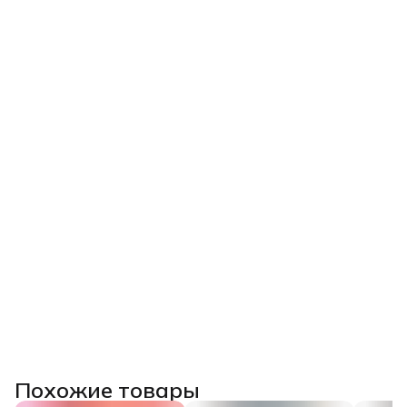
Похожие товары