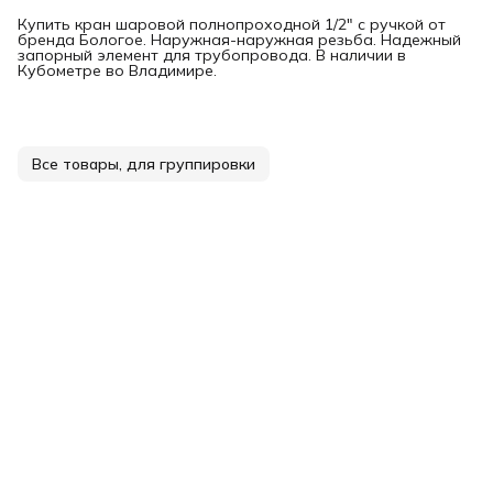
Купить кран шаровой полнопроходной 1/2" с ручкой от
бренда Бологое. Наружная-наружная резьба. Надежный
запорный элемент для трубопровода. В наличии в
Кубометре во Владимире.
Все товары, для группировки