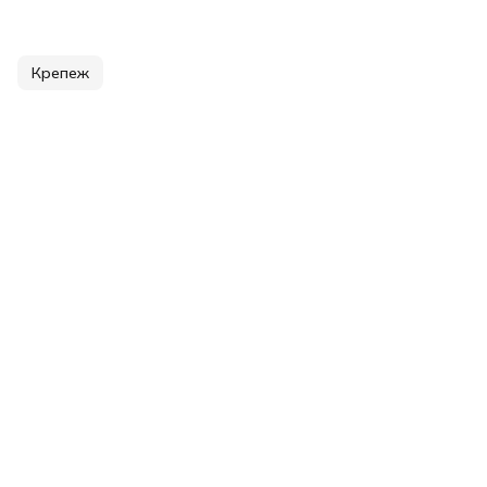
Крепеж