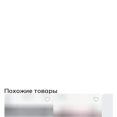
Похожие товары