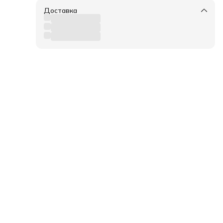
Доставка