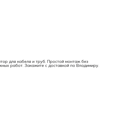
тор для кабеля и труб. Простой монтаж без
жных работ. Закажите с доставкой по Владимиру.