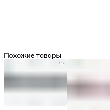
Похожие товары