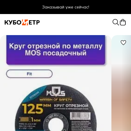
Заказывай уже сейчас!
Оптовые цены даже для физ. лиц