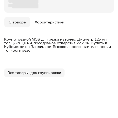
О товаре
Характеристики
Круг отрезной MOS для резки металла. Диаметр 125 мм,
толщина 1,0 мм, посадочное отверстие 22,2 мм. Купить в
Кубометре во Владимире. Высокая производительность и
точность реза.
Все товары, для группировки