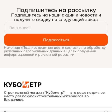
Подпишитесь на рассылку
Подпишитесь на наши акции и новости и
получите скидку на следующий заказ
Подписаться
Нажимая «Подписаться», вы даете согласие на обработку
указанных персональных данных в целях получения
информационной и рекламной рассылки
Строительный магазин "Кубометр" — это ваше надежное
место для покупок строительных материалов во
Владимире.