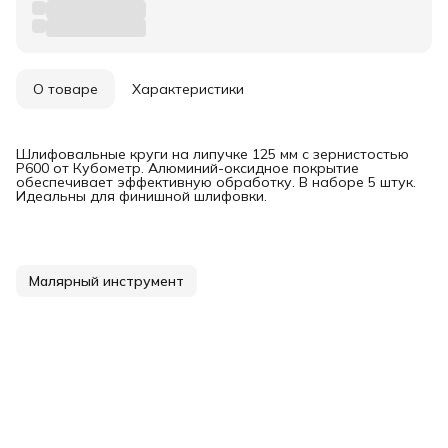
О товаре
Характеристики
Шлифовальные круги на липучке 125 мм с зернистостью
Р600 от Кубометр. Алюминий-оксидное покрытие
обеспечивает эффективную обработку. В наборе 5 штук.
Идеальны для финишной шлифовки.
Малярный инструмент