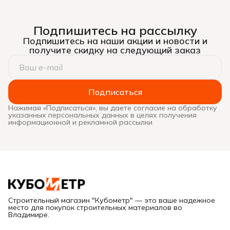
Подпишитесь на рассылку
Подпишитесь на наши акции и новости и
получите скидку на следующий заказ
Подписаться
Нажимая «Подписаться», вы даете согласие на обработку
указанных персональных данных в целях получения
информационной и рекламной рассылки
Строительный магазин "Кубометр" — это ваше надежное
место для покупок строительных материалов во
Владимире.