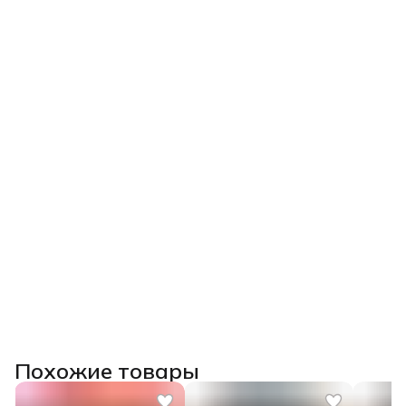
Похожие товары