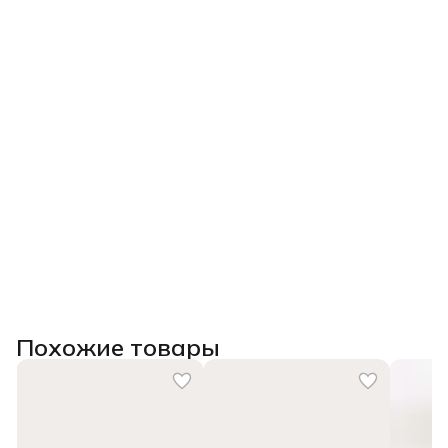
Похожие товары