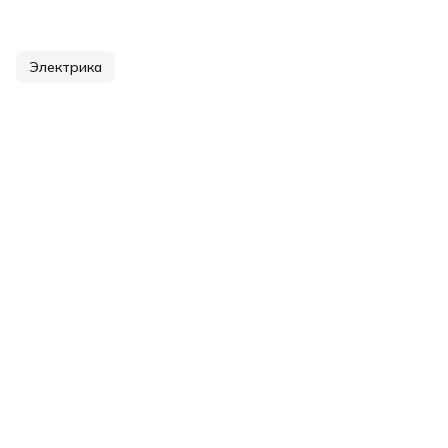
Электрика