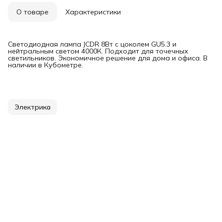
О товаре
Характеристики
Светодиодная лампа JCDR 8Вт с цоколем GU5.3 и
нейтральным светом 4000К. Подходит для точечных
светильников. Экономичное решение для дома и офиса. В
наличии в Кубометре.
Электрика