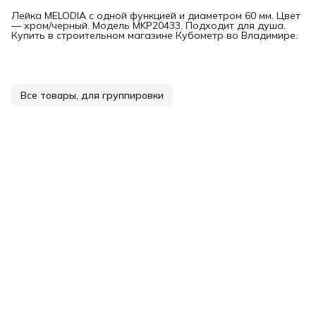
Лейка MELODIA с одной функцией и диаметром 60 мм. Цвет
— хром/черный. Модель MKP20433. Подходит для душа.
Купить в строительном магазине Кубометр во Владимире.
Все товары, для группировки