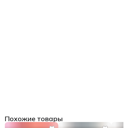
Похожие товары