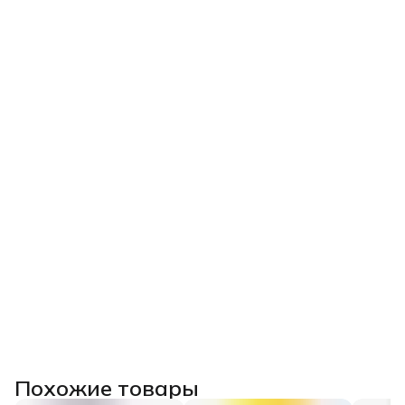
Похожие товары