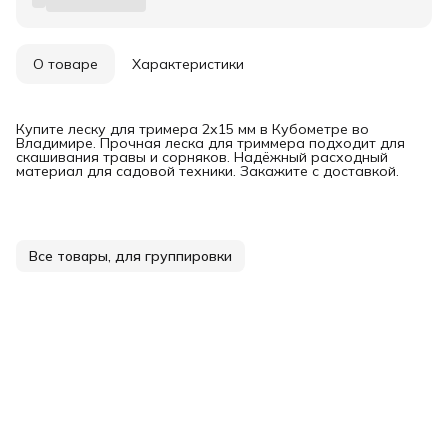
О товаре
Характеристики
Купите леску для тримера 2х15 мм в Кубометре во
Владимире. Прочная леска для триммера подходит для
скашивания травы и сорняков. Надёжный расходный
материал для садовой техники. Закажите с доставкой.
Все товары, для группировки