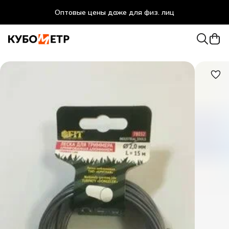
Оптовые цены даже для физ. лиц