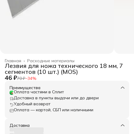
Главная
›
Расходные материалы
Лезвия для ножа технического 18 мм, 7
сегментов (10 шт.) (MOS)
46 ₽
70 ₽
−
34
%
Преимущества
Оплата частями в Сплит
Доставка в пункты выдачи или до двери
Удобный возврат
Оплата — картой, СБП или наличными
Доставка