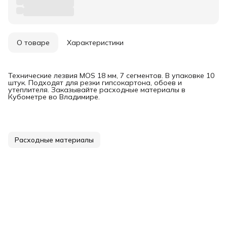
О товаре
Характеристики
Технические лезвия MOS 18 мм, 7 сегментов. В упаковке 10
штук. Подходят для резки гипсокартона, обоев и
утеплителя. Заказывайте расходные материалы в
Кубометре во Владимире.
Расходные материалы