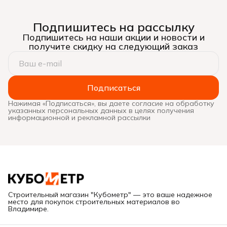
Подпишитесь на рассылку
Подпишитесь на наши акции и новости и
получите скидку на следующий заказ
Подписаться
Нажимая «Подписаться», вы даете согласие на обработку
указанных персональных данных в целях получения
информационной и рекламной рассылки
Строительный магазин "Кубометр" — это ваше надежное
место для покупок строительных материалов во
Владимире.