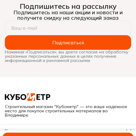
Подпишитесь на рассылку
Подпишитесь на наши акции и новости и
получите скидку на следующий заказ
Подписаться
Нажимая «Подписаться», вы даете согласие на обработку
указанных персональных данных в целях получения
информационной и рекламной рассылки
Строительный магазин "Кубометр" — это ваше надежное
место для покупок строительных материалов во
Владимире.
Контакты