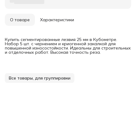
О товаре
Характеристики
Купить сегментированные лезвия 25 мм в Кубометре.
Набор 5 шт. с чернением и криогенной закалкой для
повышенной износостойкости. Идеальны для строительных
и отделочных работ. Высокая точность реза.
Все товары, для группировки