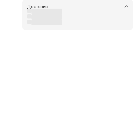
Доставка