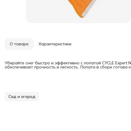
О товаре
Характеристики
Убирайте снег быстро и эффективно с лопатой CYCLE Expert 
обеспечивает прочность и легкость. Лопата в сборе готова к
Сад и огород