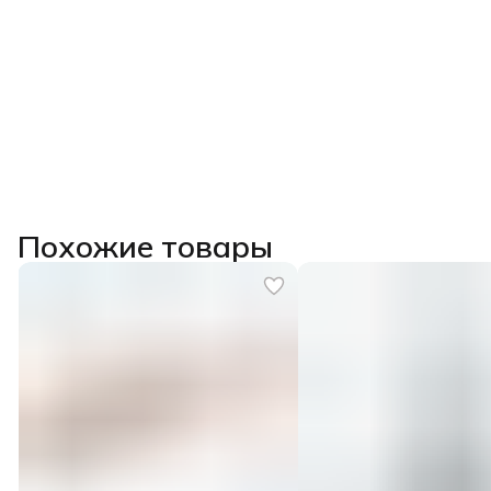
Похожие товары