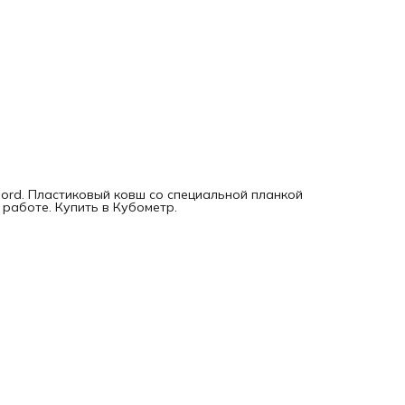
Nord. Пластиковый ковш со специальной планкой
 работе. Купить в Кубометр.