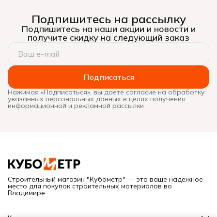
Подпишитесь на рассылку
Подпишитесь на наши акции и новости и
получите скидку на следующий заказ
Подписаться
Нажимая «Подписаться», вы даете согласие на обработку
указанных персональных данных в целях получения
информационной и рекламной рассылки
Строительный магазин "Кубометр" — это ваше надежное
место для покупок строительных материалов во
Владимире.