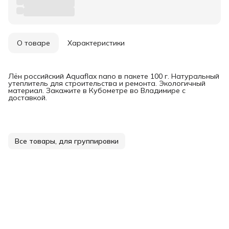
О товаре
Характеристики
Лён российский Aquaflax nano в пакете 100 г. Натуральный
утеплитель для строительства и ремонта. Экологичный
материал. Закажите в Кубометре во Владимире с
доставкой.
Все товары, для группировки