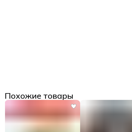
Похожие товары