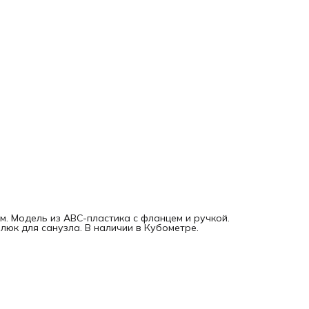
. Модель из ABC-пластика с фланцем и ручкой.
юк для санузла. В наличии в Кубометре.