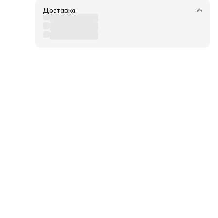
Доставка