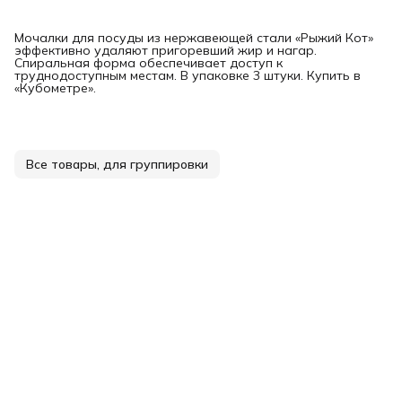
Мочалки для посуды из нержавеющей стали «Рыжий Кот»
эффективно удаляют пригоревший жир и нагар.
Спиральная форма обеспечивает доступ к
труднодоступным местам. В упаковке 3 штуки. Купить в
«Кубометре».
Все товары, для группировки