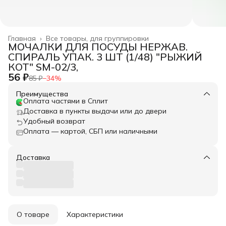
Главная
›
Все товары, для группировки
МОЧАЛКИ ДЛЯ ПОСУДЫ НЕРЖАВ.
СПИРАЛЬ УПАК. 3 ШТ (1/48) "РЫЖИЙ
КОТ" SM-02/3,
56 ₽
85 ₽
−
34
%
Преимущества
Оплата частями в Сплит
Доставка в пункты выдачи или до двери
Удобный возврат
Оплата — картой, СБП или наличными
Доставка
О товаре
Характеристики