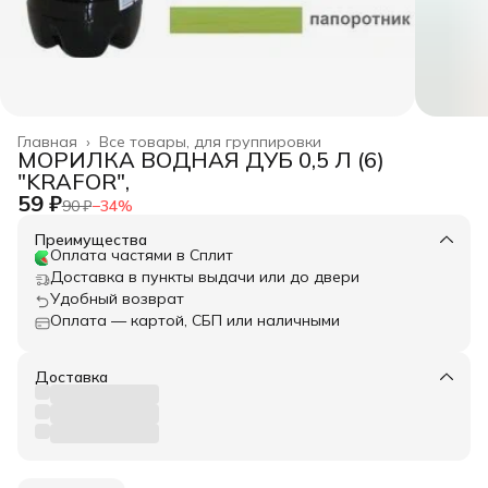
Главная
›
Все товары, для группировки
МОРИЛКА ВОДНАЯ ДУБ 0,5 Л (6)
"KRAFOR",
59 ₽
90 ₽
−
34
%
Преимущества
Оплата частями в Сплит
Доставка в пункты выдачи или до двери
Удобный возврат
Оплата — картой, СБП или наличными
Доставка