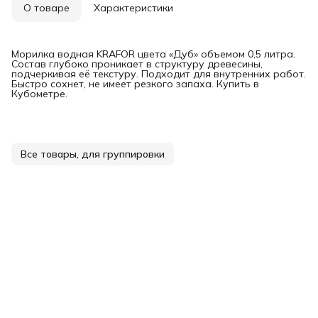
О товаре
Характеристики
Морилка водная KRAFOR цвета «Дуб» объемом 0,5 литра.
Состав глубоко проникает в структуру древесины,
подчеркивая её текстуру. Подходит для внутренних работ.
Быстро сохнет, не имеет резкого запаха. Купить в
Кубометре.
Все товары, для группировки