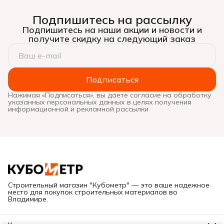
Подпишитесь на рассылку
Подпишитесь на наши акции и новости и
получите скидку на следующий заказ
Подписаться
Нажимая «Подписаться», вы даете согласие на обработку
указанных персональных данных в целях получения
информационной и рекламной рассылки
Строительный магазин "Кубометр" — это ваше надежное
место для покупок строительных материалов во
Владимире.