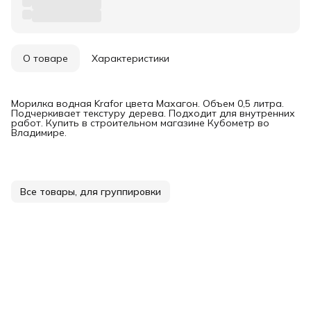
О товаре
Характеристики
Морилка водная Krafor цвета Махагон. Объем 0,5 литра.
Подчеркивает текстуру дерева. Подходит для внутренних
работ. Купить в строительном магазине Кубометр во
Владимире.
Все товары, для группировки