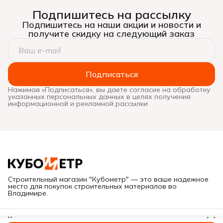
Подпишитесь на рассылку
Подпишитесь на наши акции и новости и
получите скидку на следующий заказ
Подписаться
Нажимая «Подписаться», вы даете согласие на обработку
указанных персональных данных в целях получения
информационной и рекламной рассылки
Строительный магазин "Кубометр" — это ваше надежное
место для покупок строительных материалов во
Владимире.
Контакты