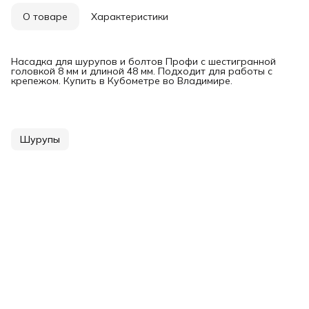
О товаре
Характеристики
Насадка для шурупов и болтов Профи с шестигранной
головкой 8 мм и длиной 48 мм. Подходит для работы с
крепежом. Купить в Кубометре во Владимире.
Шурупы