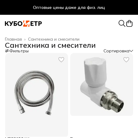
Оптовые цены даже для физ. лиц
Главная
›
Сантехника и смесители
Сантехника и смесители
Фильтры
Сортировка