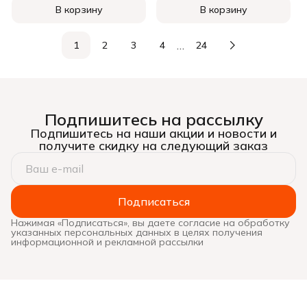
В корзину
В корзину
…
1
2
3
4
24
Подпишитесь на рассылку
Подпишитесь на наши акции и новости и
получите скидку на следующий заказ
Подписаться
Нажимая «Подписаться», вы даете согласие на обработку
указанных персональных данных в целях получения
информационной и рекламной рассылки