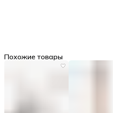
Похожие товары