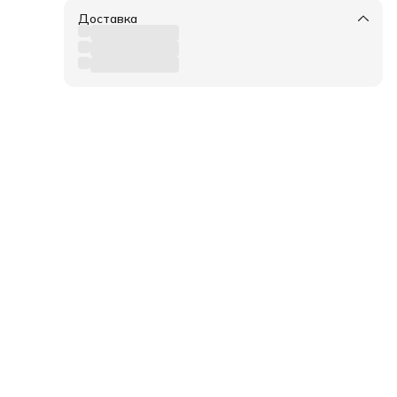
Доставка