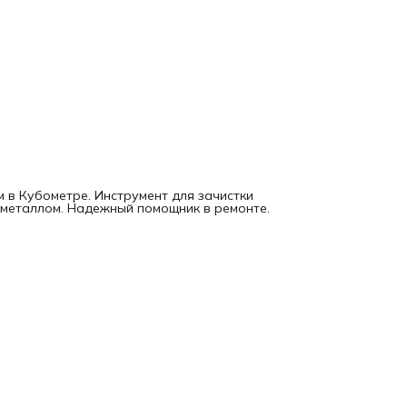
 в Кубометре. Инструмент для зачистки
 металлом. Надежный помощник в ремонте.