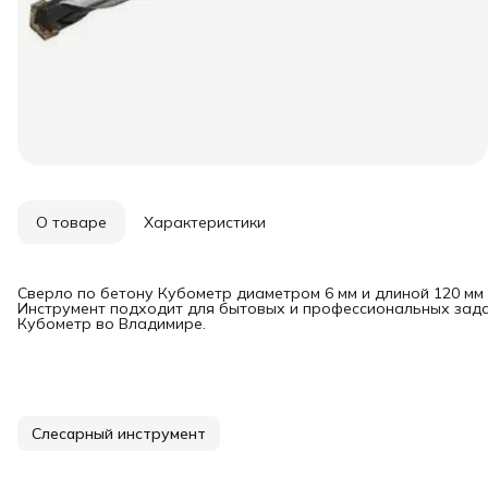
О товаре
Характеристики
Сверло по бетону Кубометр диаметром 6 мм и длиной 120 мм
Инструмент подходит для бытовых и профессиональных задач
Кубометр во Владимире.
Слесарный инструмент