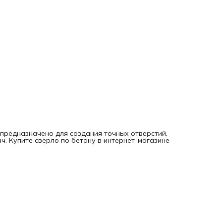
 предназначено для создания точных отверстий.
. Купите сверло по бетону в интернет-магазине