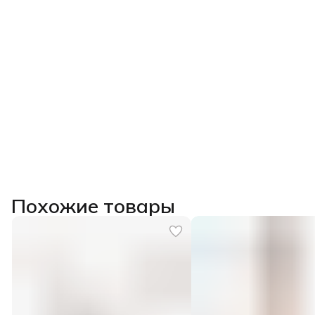
Похожие товары