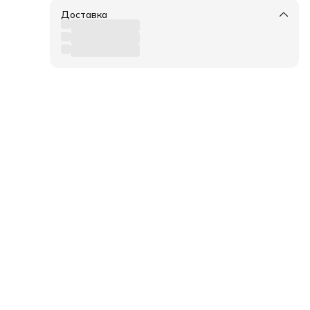
Доставка