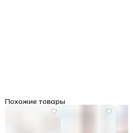
Похожие товары