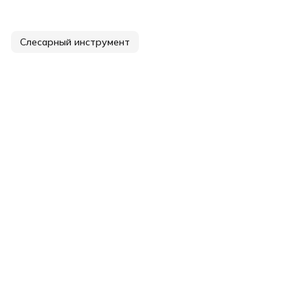
Слесарный инструмент