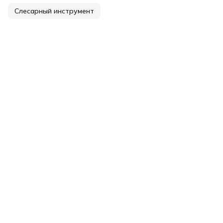
Слесарный инструмент