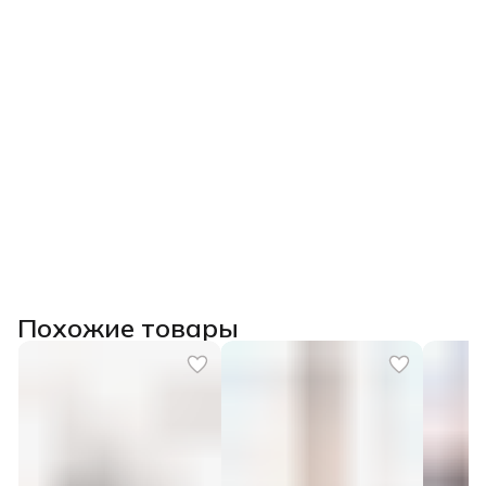
Похожие товары