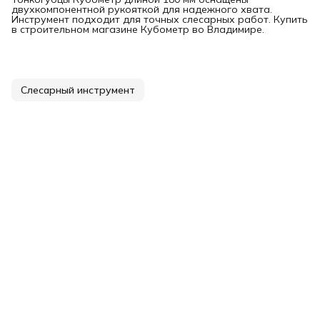
двухкомпонентной рукояткой для надежного хвата.
Инструмент подходит для точных слесарных работ. Купить
в строительном магазине Кубометр во Владимире.
Слесарный инструмент