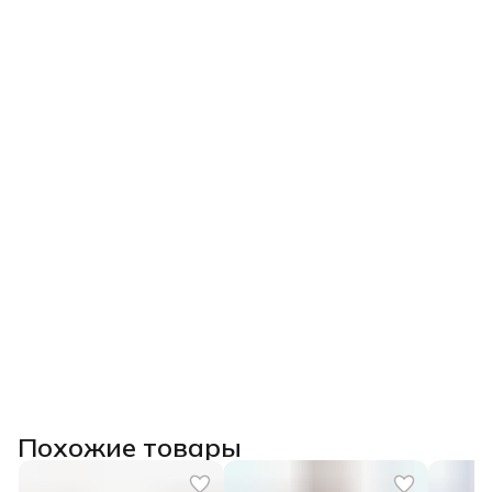
Похожие товары