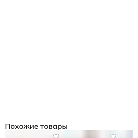
Похожие товары