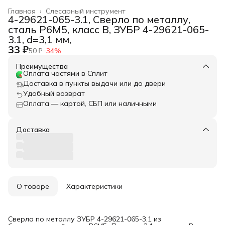
Главная
›
Слесарный инструмент
4-29621-065-3.1, Сверло по металлу,
сталь Р6М5, класс В, ЗУБР 4-29621-065-
3.1, d=3,1 мм,
33 ₽
50 ₽
−
34
%
Преимущества
Оплата частями в Сплит
Доставка в пункты выдачи или до двери
Удобный возврат
Оплата — картой, СБП или наличными
Доставка
О товаре
Характеристики
Сверло по металлу ЗУБР 4-29621-065-3.1 из