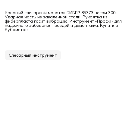
Кованый слесарный молоток БИБЕР 85373 весом 300 г.
Ударная часть из закаленной стали. Рукоятка из
фиберпласта гасит вибрацию. Инструмент «Профи» для
надежного забивания гвоздей и демонтажа. Купить в
Кубометре.
Слесарный инструмент