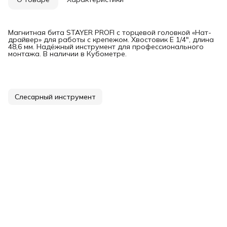
Магнитная бита STAYER PROFI с торцевой головкой «Нат-
драйвер» для работы с крепежом. Хвостовик E 1/4", длина
48,6 мм. Надёжный инструмент для профессионального
монтажа. В наличии в Кубометре.
Слесарный инструмент