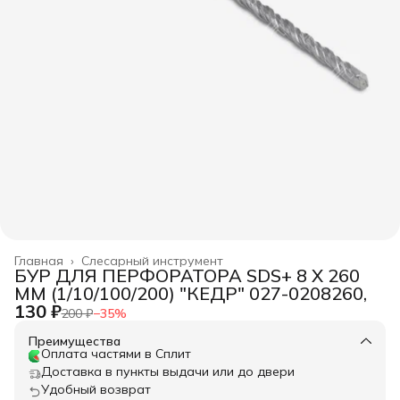
Главная
›
Слесарный инструмент
БУР ДЛЯ ПЕРФОРАТОРА SDS+ 8 Х 260
ММ (1/10/100/200) "КЕДР" 027-0208260,
130 ₽
200 ₽
−
35
%
Преимущества
Оплата частями в Сплит
Доставка в пункты выдачи или до двери
Удобный возврат