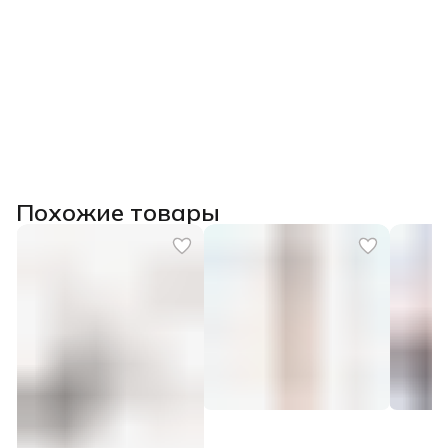
Похожие товары