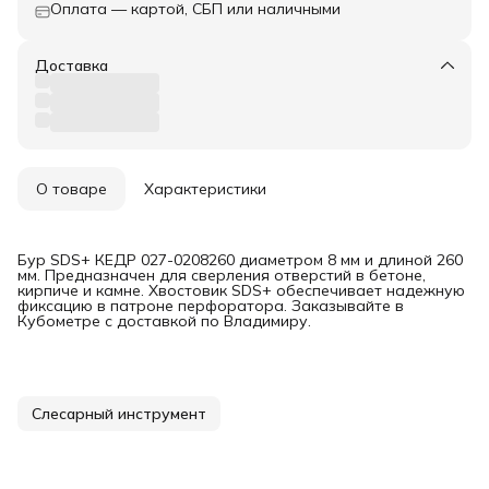
Оплата — картой, СБП или наличными
Доставка
О товаре
Характеристики
Бур SDS+ КЕДР 027-0208260 диаметром 8 мм и длиной 260
мм. Предназначен для сверления отверстий в бетоне,
кирпиче и камне. Хвостовик SDS+ обеспечивает надежную
фиксацию в патроне перфоратора. Заказывайте в
Кубометре с доставкой по Владимиру.
Слесарный инструмент