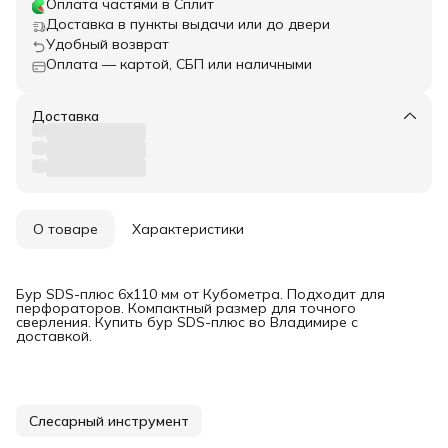
Оплата частями в Сплит
Доставка в пункты выдачи или до двери
Удобный возврат
Оплата — картой, СБП или наличными
Доставка
О товаре
Характеристики
Бур SDS-плюс 6x110 мм от Кубометра. Подходит для
перфораторов. Компактный размер для точного
сверления. Купить бур SDS-плюс во Владимире с
доставкой.
Слесарный инструмент