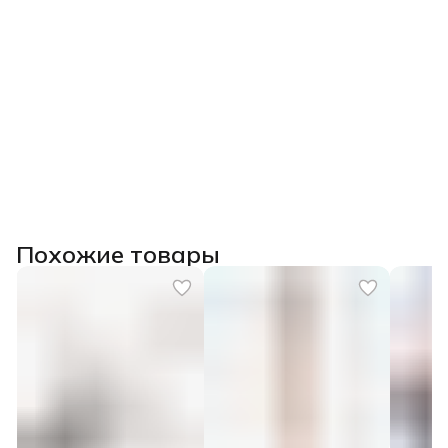
Похожие товары