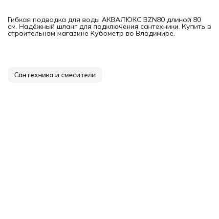
Гибкая подводка для воды АКВАЛЮКС BZN80 длиной 80
см. Надёжный шланг для подключения сантехники. Купить в
строительном магазине Кубометр во Владимире.
Сантехника и смесители