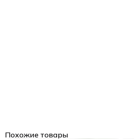
Похожие товары