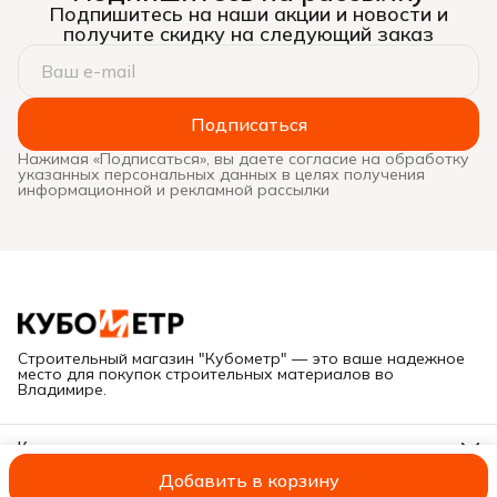
Подпишитесь на наши акции и новости и
получите скидку на следующий заказ
Подписаться
Нажимая «Подписаться», вы даете согласие на обработку
указанных персональных данных в целях получения
информационной и рекламной рассылки
Строительный магазин "Кубометр" — это ваше надежное
место для покупок строительных материалов во
Владимире.
Контакты
Адрес
Добавить в корзину
Г. Владимир, ул. Куйбышева, дом 28Е